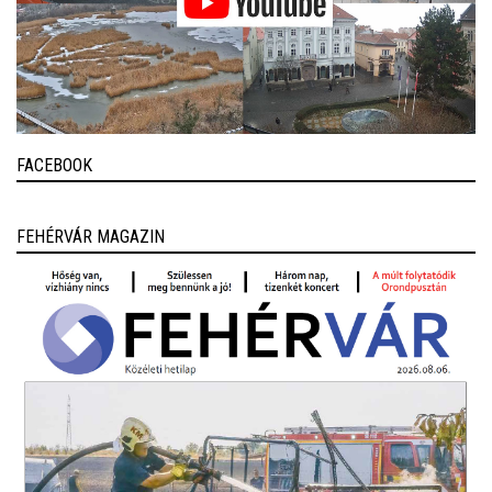
FACEBOOK
FEHÉRVÁR MAGAZIN