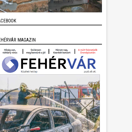
ACEBOOK
EHÉRVÁR MAGAZIN