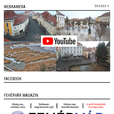
ÖSSZES
WEBKAMERA
FACEBOOK
FEHÉRVÁR MAGAZIN