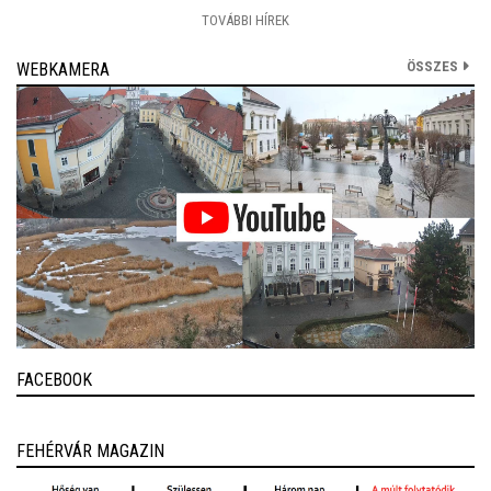
TOVÁBBI HÍREK
ÖSSZES
WEBKAMERA
FACEBOOK
FEHÉRVÁR MAGAZIN