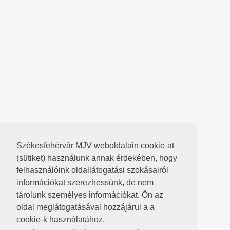
Székesfehérvár MJV weboldalain cookie-at
(sütiket) használunk annak érdekében, hogy
felhasználóink oldallátogatási szokásairól
információkat szerezhessünk, de nem
tárolunk személyes információkat. Ön az
oldal meglátogatásával hozzájárul a a
cookie-k használatához.