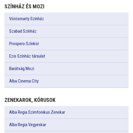
SZÍNHÁZ ÉS MOZI
Vörösmarty Színház
Szabad Színház
Prospero Színkör
Ezis Színház társulat
Barátság Mozi
Alba Cinema City
ZENEKAROK, KÓRUSOK
Alba Regia Szimfonikus Zenekar
Alba Regia Vegyeskar