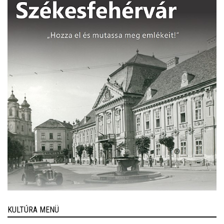
KULTÚRA MENÜ