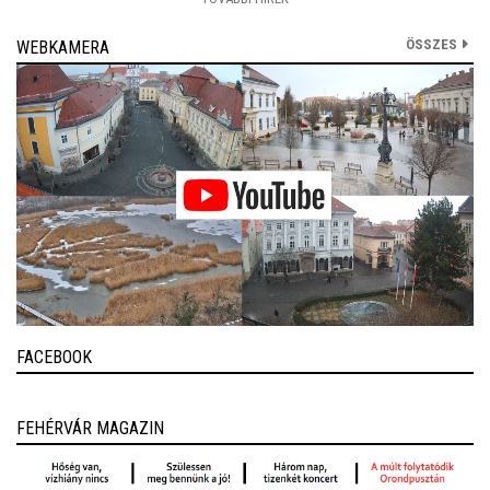
ÖSSZES
WEBKAMERA
FACEBOOK
FEHÉRVÁR MAGAZIN