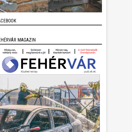
ACEBOOK
EHÉRVÁR MAGAZIN