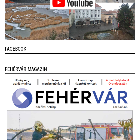
FACEBOOK
FEHÉRVÁR MAGAZIN