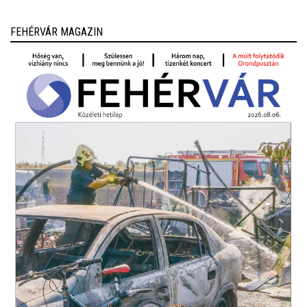
FEHÉRVÁR MAGAZIN