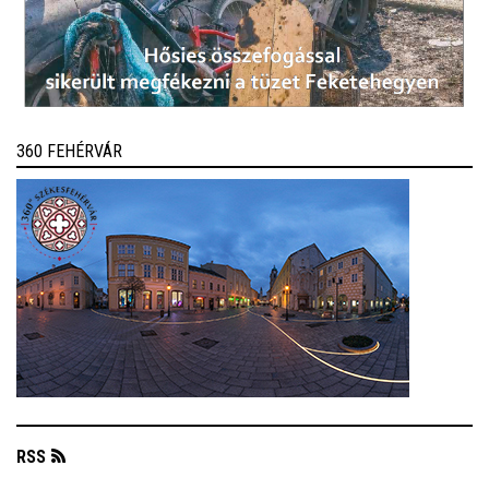
360 FEHÉRVÁR
RSS