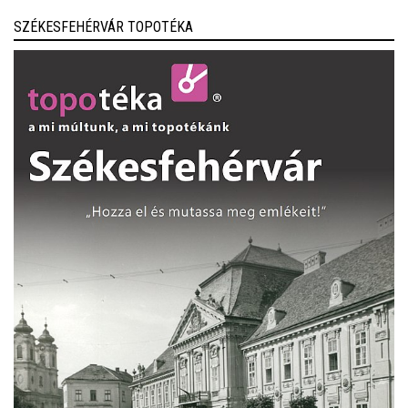
SZÉKESFEHÉRVÁR TOPOTÉKA