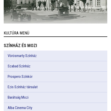
KULTÚRA MENÜ
SZÍNHÁZ ÉS MOZI
Vörösmarty Színház
Szabad Színház
Prospero Színkör
Ezis Színház társulat
Barátság Mozi
Alba Cinema City