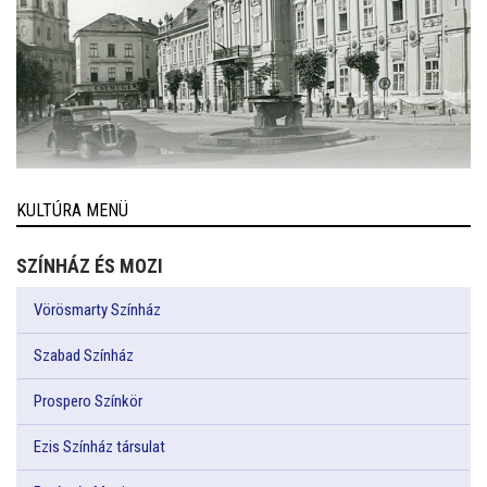
KULTÚRA MENÜ
SZÍNHÁZ ÉS MOZI
Vörösmarty Színház
Szabad Színház
Prospero Színkör
Ezis Színház társulat