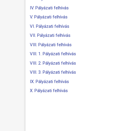
IV. Pályázati felhívás
V. Pályázati felhívás
VI. Pályázati felhívás
VII. Pályázati felhívás
VIII. Pályázati felhívás
VIII. 1. Pályázati felhívás
VIII. 2. Pályázati felhívás
VIII. 3. Pályázati felhívás
IX. Pályázati felhívás
X. Pályázati felhívás