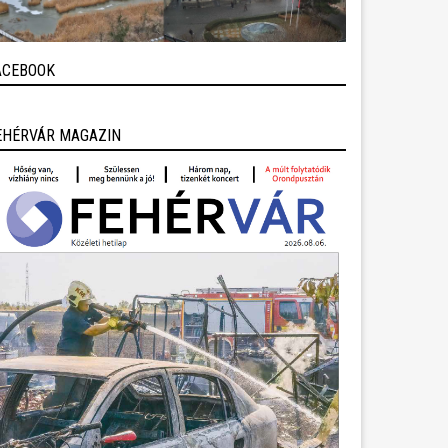
ACEBOOK
EHÉRVÁR MAGAZIN