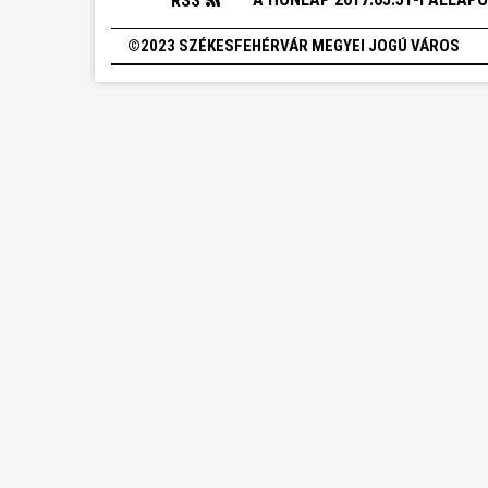
RSS
©2023 SZÉKESFEHÉRVÁR MEGYEI JOGÚ VÁROS