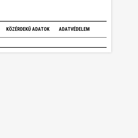
KÖZÉRDEKŰ ADATOK
ADATVÉDELEM