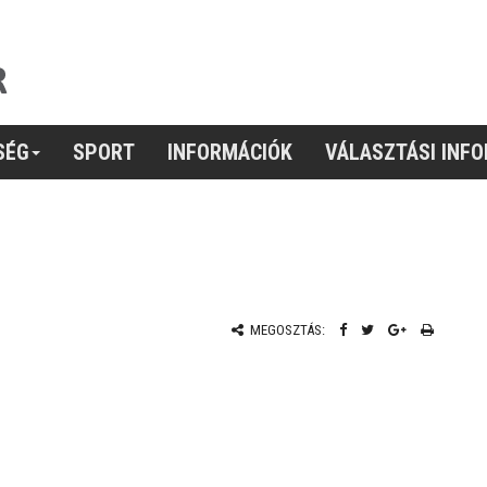
SÉG
SPORT
INFORMÁCIÓK
VÁLASZTÁSI INF
MEGOSZTÁS: