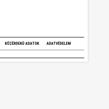
KÖZÉRDEKŰ ADATOK
ADATVÉDELEM