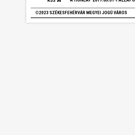
RSS
©2023 SZÉKESFEHÉRVÁR MEGYEI JOGÚ VÁROS