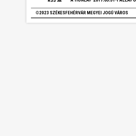
RSS
©2023 SZÉKESFEHÉRVÁR MEGYEI JOGÚ VÁROS