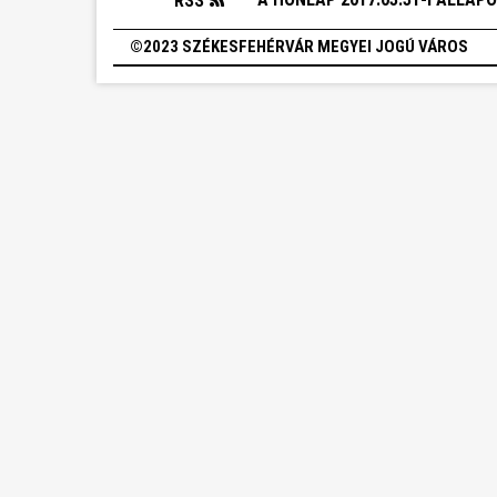
RSS
©2023 SZÉKESFEHÉRVÁR MEGYEI JOGÚ VÁROS