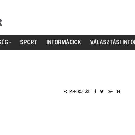
SÉG
SPORT
INFORMÁCIÓK
VÁLASZTÁSI INF
MEGOSZTÁS: