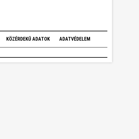
KÖZÉRDEKŰ ADATOK
ADATVÉDELEM