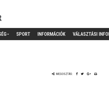
SÉG
SPORT
INFORMÁCIÓK
VÁLASZTÁSI INF
MEGOSZTÁS: