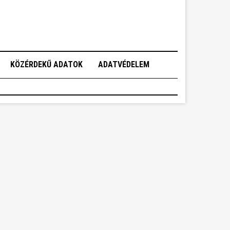
KÖZÉRDEKŰ ADATOK
ADATVÉDELEM