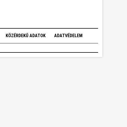
KÖZÉRDEKŰ ADATOK
ADATVÉDELEM