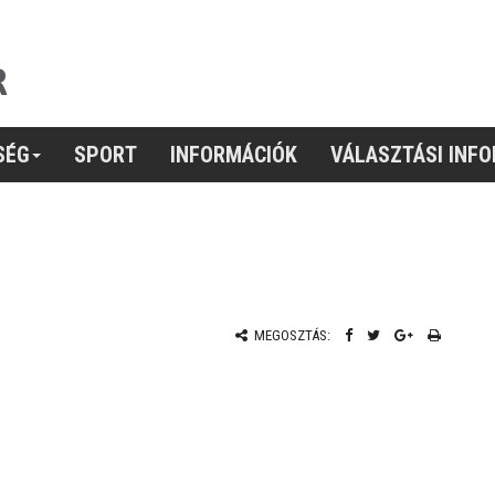
SÉG
SPORT
INFORMÁCIÓK
VÁLASZTÁSI INF
MEGOSZTÁS: