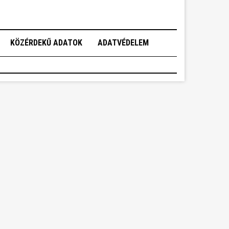
KÖZÉRDEKŰ ADATOK
ADATVÉDELEM