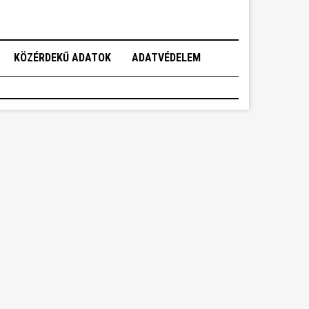
KÖZÉRDEKŰ ADATOK
ADATVÉDELEM