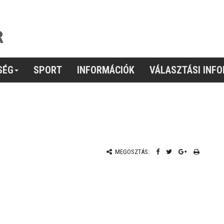
SÉG
SPORT
INFORMÁCIÓK
VÁLASZTÁSI INF
MEGOSZTÁS: