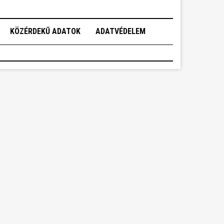
KÖZÉRDEKŰ ADATOK
ADATVÉDELEM