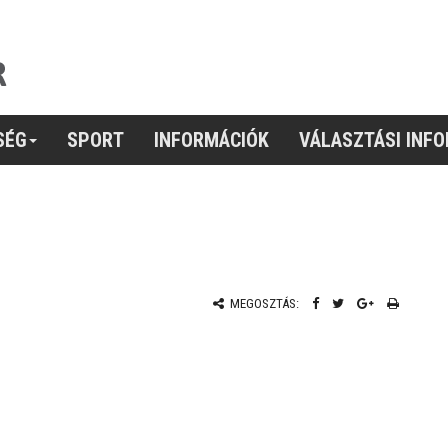
SÉG
SPORT
INFORMÁCIÓK
VÁLASZTÁSI INF
MEGOSZTÁS: