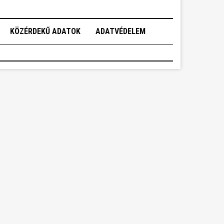
KÖZÉRDEKŰ ADATOK
ADATVÉDELEM