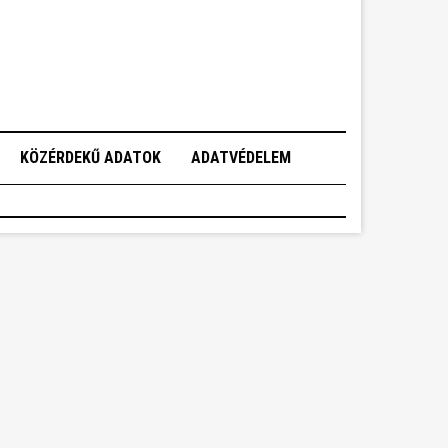
KÖZÉRDEKŰ ADATOK
ADATVÉDELEM