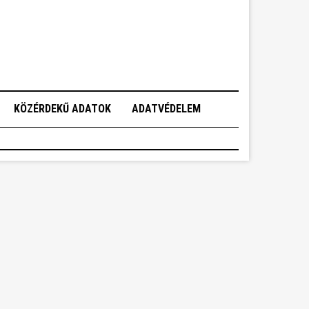
KÖZÉRDEKŰ ADATOK
ADATVÉDELEM