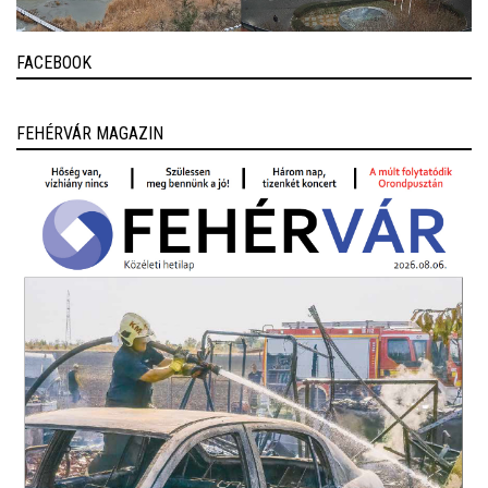
FACEBOOK
FEHÉRVÁR MAGAZIN