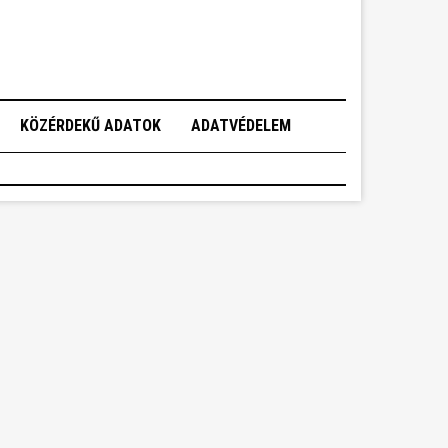
KÖZÉRDEKŰ ADATOK
ADATVÉDELEM