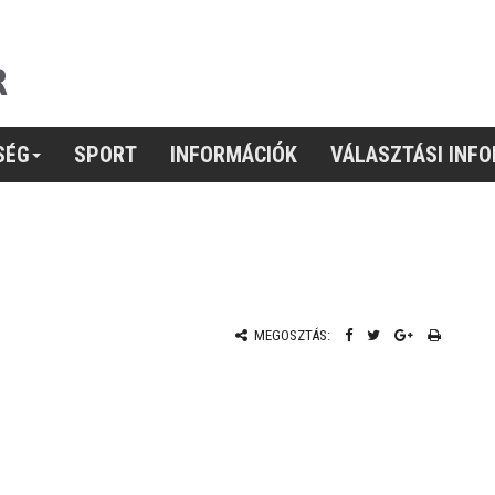
SÉG
SPORT
INFORMÁCIÓK
VÁLASZTÁSI INF
MEGOSZTÁS: