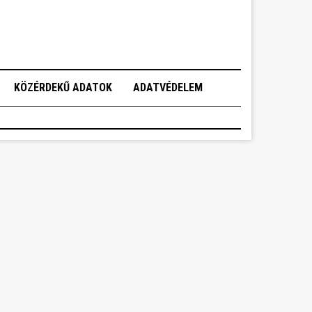
KÖZÉRDEKŰ ADATOK
ADATVÉDELEM