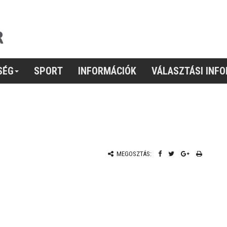
SÉG
SPORT
INFORMÁCIÓK
VÁLASZTÁSI INF
MEGOSZTÁS: