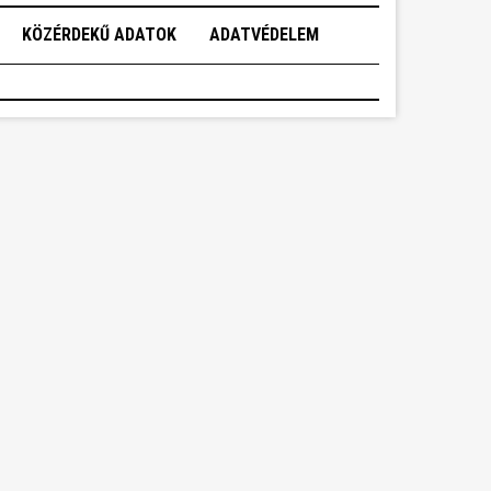
KÖZÉRDEKŰ ADATOK
ADATVÉDELEM