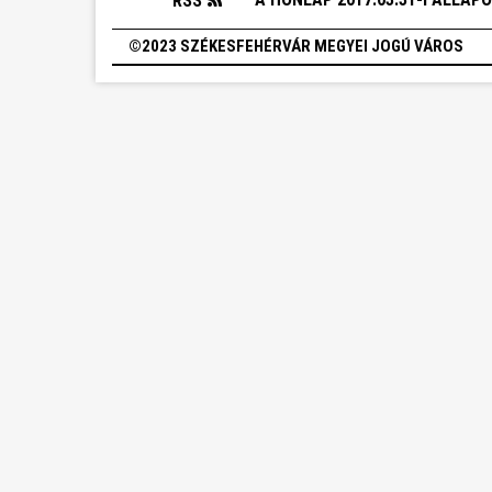
RSS
©2023 SZÉKESFEHÉRVÁR MEGYEI JOGÚ VÁROS