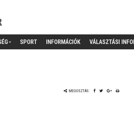
SÉG
SPORT
INFORMÁCIÓK
VÁLASZTÁSI INF
MEGOSZTÁS: