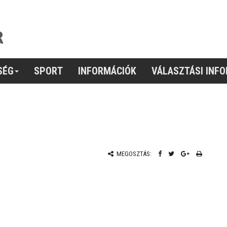
SÉG
SPORT
INFORMÁCIÓK
VÁLASZTÁSI INF
MEGOSZTÁS: