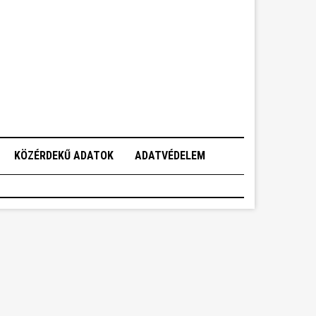
KÖZÉRDEKŰ ADATOK
ADATVÉDELEM