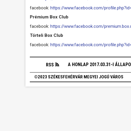
facebook:
https://www.facebook.com/profile.php?
Prémium Box Club
facebook:
https://www.facebook.com/premium.box.c
Törteli Box Club
facebook:
https://www.facebook.com/profile.php?i
A HONLAP 2017.03.31-I ÁLLAP
RSS
©2023 SZÉKESFEHÉRVÁR MEGYEI JOGÚ VÁROS