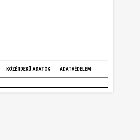
KÖZÉRDEKŰ ADATOK
ADATVÉDELEM