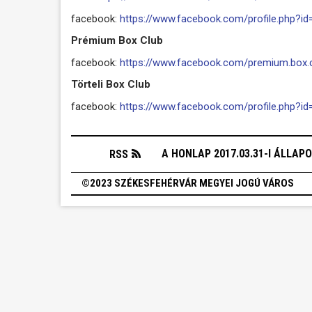
facebook:
https://www.facebook.com/profile.php?
Prémium Box Club
facebook:
https://www.facebook.com/premium.box.c
Törteli Box Club
facebook:
https://www.facebook.com/profile.php?i
A HONLAP 2017.03.31-I ÁLLAP
RSS
©2023 SZÉKESFEHÉRVÁR MEGYEI JOGÚ VÁROS