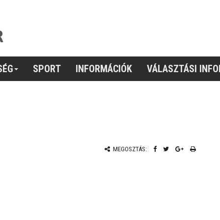
SÉG
SPORT
INFORMÁCIÓK
VÁLASZTÁSI INF
MEGOSZTÁS: