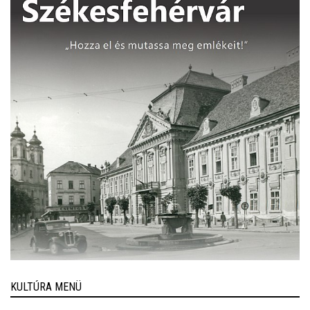
KULTÚRA MENÜ