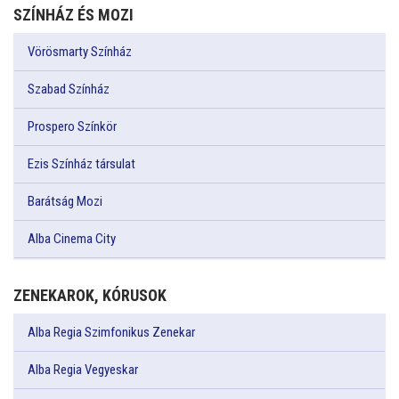
SZÍNHÁZ ÉS MOZI
Vörösmarty Színház
Szabad Színház
Prospero Színkör
Ezis Színház társulat
Barátság Mozi
Alba Cinema City
ZENEKAROK, KÓRUSOK
Alba Regia Szimfonikus Zenekar
Alba Regia Vegyeskar