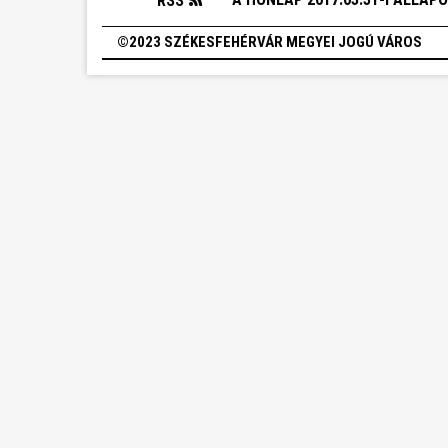
RSS
©2023 SZÉKESFEHÉRVÁR MEGYEI JOGÚ VÁROS