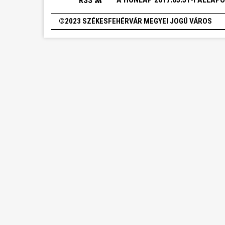
RSS
©2023 SZÉKESFEHÉRVÁR MEGYEI JOGÚ VÁROS