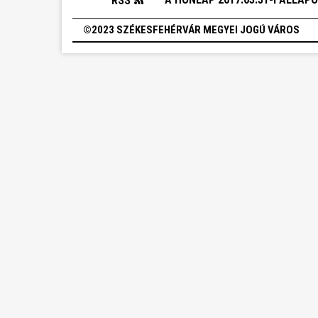
RSS
©2023 SZÉKESFEHÉRVÁR MEGYEI JOGÚ VÁROS