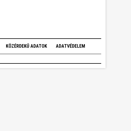
KÖZÉRDEKŰ ADATOK
ADATVÉDELEM