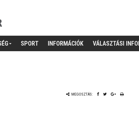
SÉG
SPORT
INFORMÁCIÓK
VÁLASZTÁSI INF
MEGOSZTÁS: