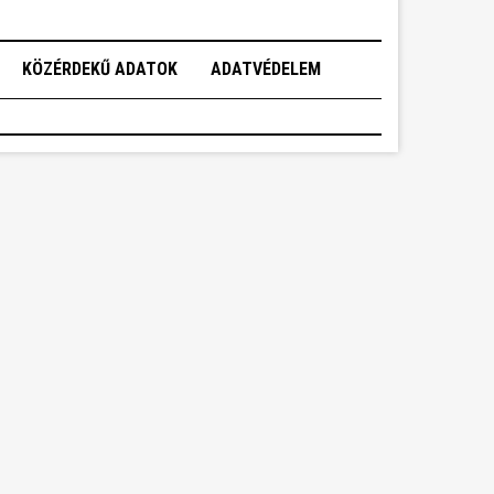
KÖZÉRDEKŰ ADATOK
ADATVÉDELEM