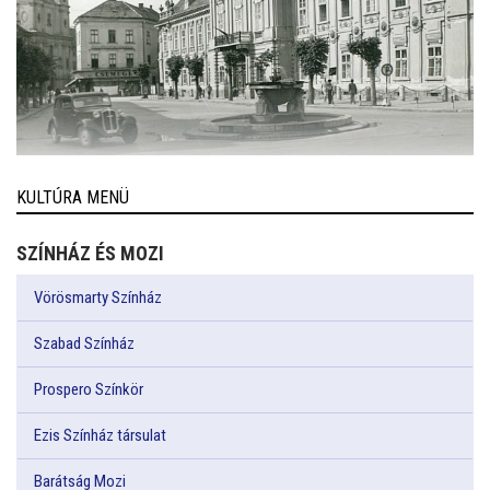
KULTÚRA MENÜ
SZÍNHÁZ ÉS MOZI
Vörösmarty Színház
Szabad Színház
Prospero Színkör
Ezis Színház társulat
Barátság Mozi