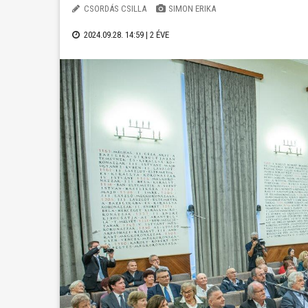
CSORDÁS CSILLA
SIMON ERIKA
2024.09.28. 14:59 |
2 ÉVE