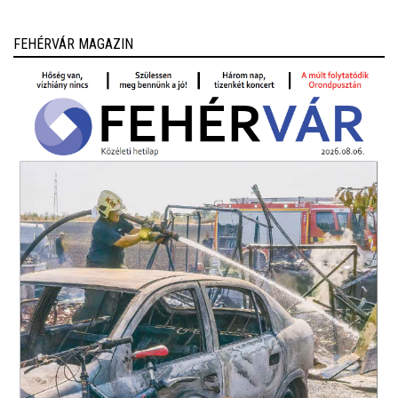
FEHÉRVÁR MAGAZIN